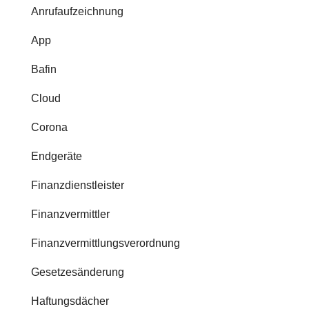
Anrufaufzeichnung
App
Bafin
Cloud
Corona
Endgeräte
Finanzdienstleister
Finanzvermittler
Finanzvermittlungsverordnung
Gesetzesänderung
Haftungsdächer