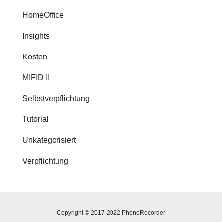
HomeOffice
Insights
Kosten
MIFID II
Selbstverpflichtung
Tutorial
Unkategorisiert
Verpflichtung
Copyright © 2017-2022 PhoneRecorder