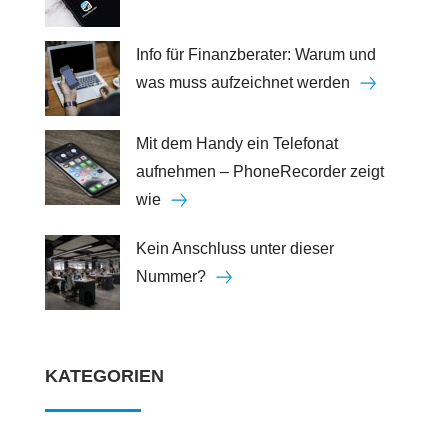
Info für Finanzberater: Warum und
was muss aufzeichnet werden
Mit dem Handy ein Telefonat
aufnehmen – PhoneRecorder zeigt
wie
Kein Anschluss unter dieser
Nummer?
KATEGORIEN