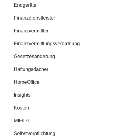
Endgeräte
Finanzdienstleister
Finanzvermittler
Finanzvermittlungsverordnung
Gesetzesänderung
Haftungsdächer
HomeOffice
Insights
Kosten
MIFID II
Selbstverpflichtung