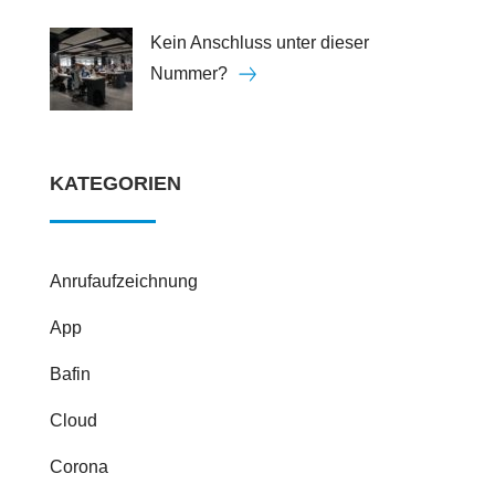
Kein Anschluss unter dieser
Nummer?
KATEGORIEN
Anrufaufzeichnung
App
Bafin
Cloud
Corona