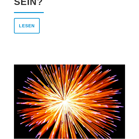
SEIN?
LESEN