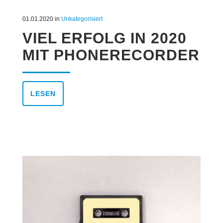
01.01.2020
in
Unkategorisiert
VIEL ERFOLG IN 2020
MIT PHONERECORDER
LESEN