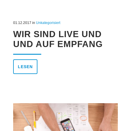
01.12.2017
in
Unkategorisiert
WIR SIND LIVE UND
UND AUF EMPFANG
LESEN