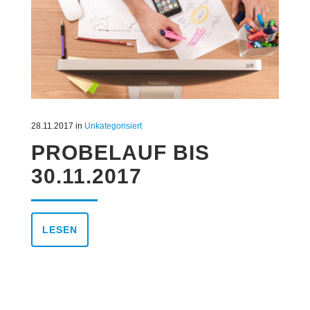
28.11.2017
in
Unkategorisiert
PROBELAUF BIS
30.11.2017
LESEN