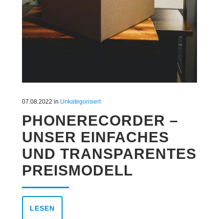
07.08.2022
in
Unkategorisiert
PHONERECORDER –
UNSER EINFACHES
UND TRANSPARENTES
PREISMODELL
LESEN