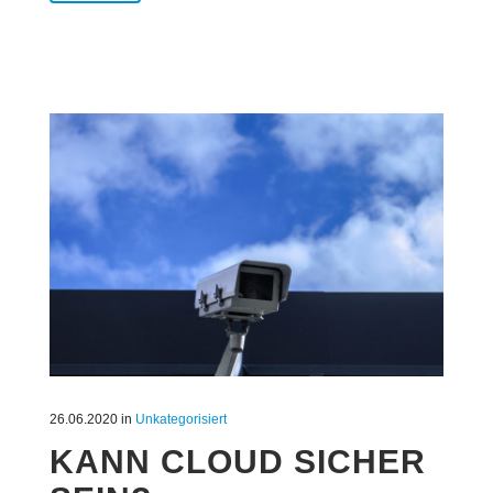
26.06.2020
in
Unkategorisiert
KANN CLOUD SICHER