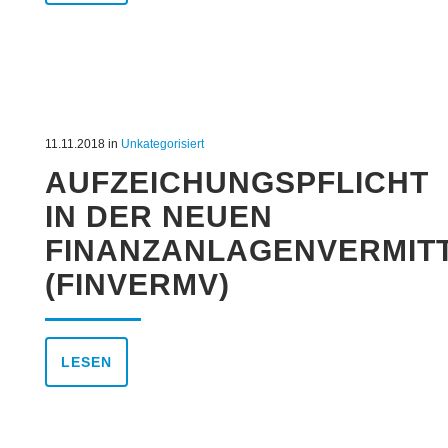
11.11.2018
in
Unkategorisiert
AUFZEICHUNGSPFLICHT
IN DER NEUEN
FINANZANLAGENVERMI
(FINVERMV)
LESEN