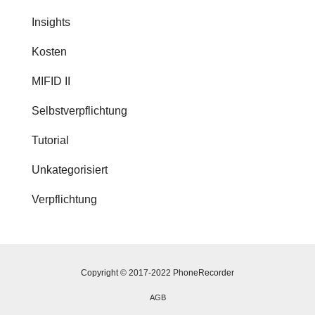
Insights
Kosten
MIFID II
Selbstverpflichtung
Tutorial
Unkategorisiert
Verpflichtung
Copyright © 2017-2022 PhoneRecorder
AGB