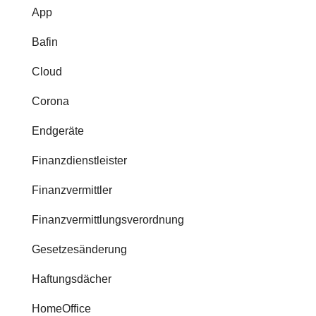
App
Bafin
Cloud
Corona
Endgeräte
Finanzdienstleister
Finanzvermittler
Finanzvermittlungsverordnung
Gesetzesänderung
Haftungsdächer
HomeOffice