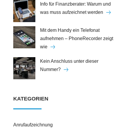
Info für Finanzberater: Warum und
was muss aufzeichnet werden
Mit dem Handy ein Telefonat
aufnehmen – PhoneRecorder zeigt
wie
Kein Anschluss unter dieser
Nummer?
KATEGORIEN
Anrufaufzeichnung