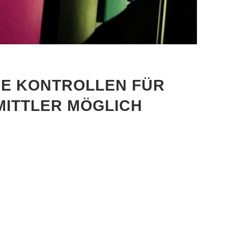
E KONTROLLEN FÜR
MITTLER MÖGLICH