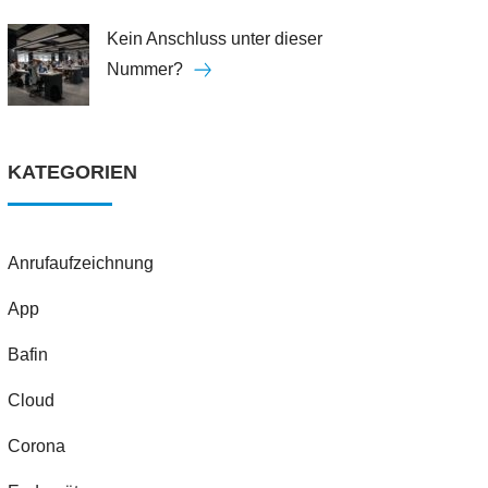
Kein Anschluss unter dieser
Nummer?
KATEGORIEN
Anrufaufzeichnung
App
Bafin
Cloud
Corona