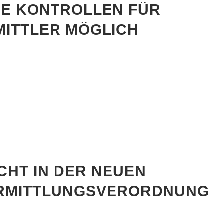
E KONTROLLEN FÜR
MITTLER MÖGLICH
CHT IN DER NEUEN
RMITTLUNGSVERORDNUNG