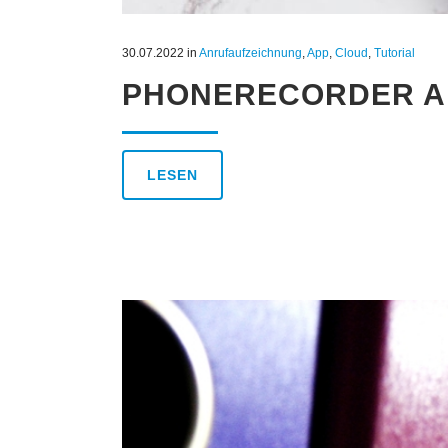
30.07.2022
in
Anrufaufzeichnung
,
App
,
Cloud
,
Tutorial
PHONERECORDER A
LESEN