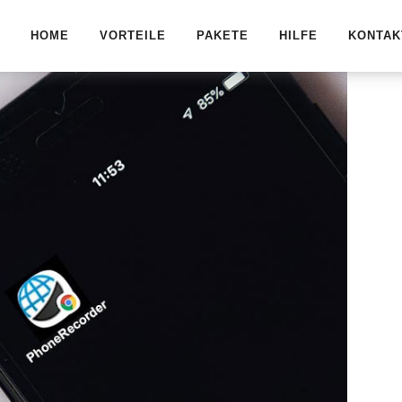
HOME
VORTEILE
PAKETE
HILFE
KONTAK