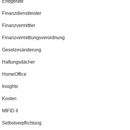
Endgeräte
Finanzdienstleister
Finanzvermittler
Finanzvermittlungsverordnung
Gesetzesänderung
Haftungsdächer
HomeOffice
Insights
Kosten
MIFID II
Selbstverpflichtung