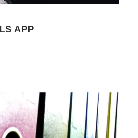
LS APP