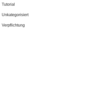
Tutorial
Unkategorisiert
Verpflichtung